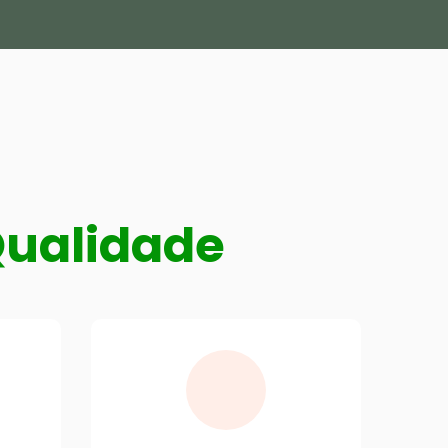
Qualidade