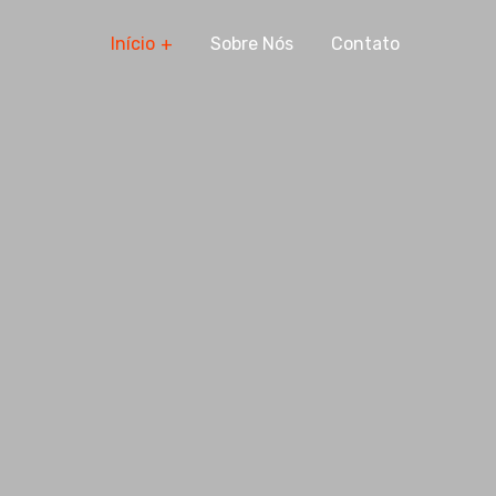
Início
Sobre Nós
Contato