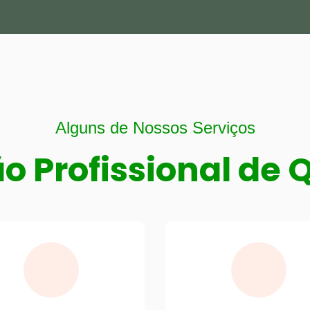
Alguns de Nossos Serviços
o Profissional de 