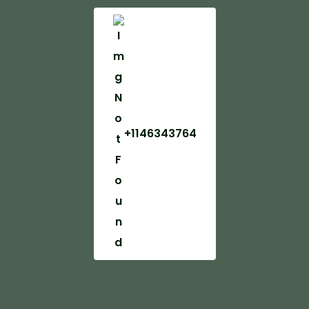
+1146343764