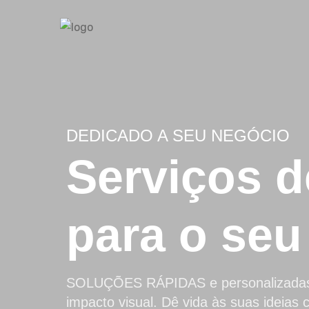
DEDICADO A SEU NEGÓCIO
Serviços 
para o seu
SOLUÇÕES RÁPIDAS e personalizadas p
impacto visual. Dê vida às suas ideias