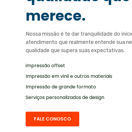
merece.
Nossa missão é te dar tranquilidade do iní
atendimento que realmente entende sua n
qualidade que supera suas expectativas.
impressão offset
Impressão em vinil e outros materiais
Impressão de grande formato
Serviços personalizados de design
FALE CONOSCO