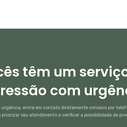
ês têm um serviç
ressão com urgên
 urgência, entre em contato diretamente conosco por tele
priorizar seu atendimento e verificar a possibilidade de pr