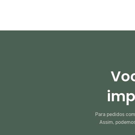
Voc
imp
Para pedidos com
Assim, podemos 