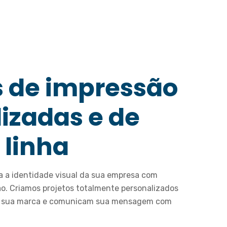
s de impressão
izadas e de
 linha
ça a identidade visual da sua empresa com
o. Criamos projetos totalmente personalizados
a sua marca e comunicam sua mensagem com