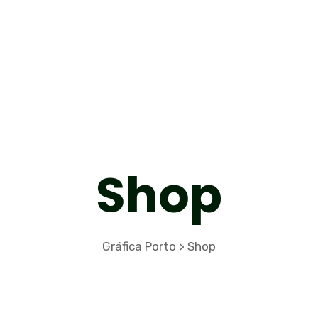
Shop
Gráfica Porto
Shop
>