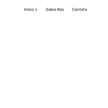
Início
Sobre Nós
Contato