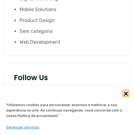
Mobile Solutions
Product Design
Sem categoria
Web Development
Follow Us
"Utilizamos cookies para personalizar anúncios e melhorar a sua
experiência no site. Ao continuar navegando, você concorda com a
nossa Política de privacidade."
Gerenciar serviços
Tags