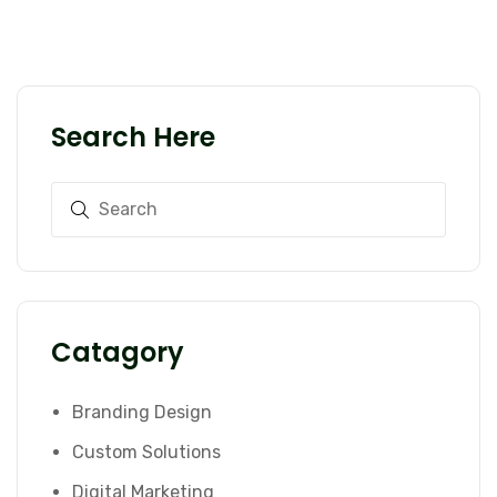
Search Here
Catagory
Branding Design
Custom Solutions
Digital Marketing